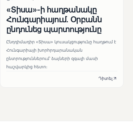
«Տիսա»-ի հաղթանակը
Հունգարիայում․ Օրբանն
ընդունեց պարտությունը
Ընդդիմադիր «Տիսա» կուսակցությունը հաղթում է
Հունգարիայի խորհրդարանական
ընտրություններում՝ ձայների զգալի մասի
հաշվարկից հետո։
Դիտել