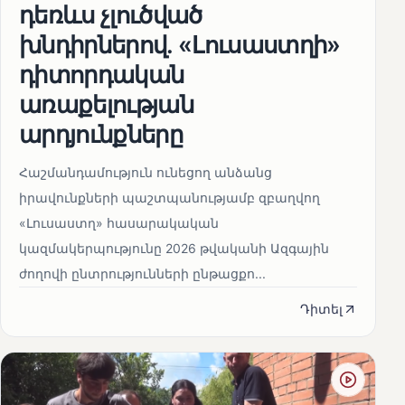
դեռևս չլուծված
խնդիրներով. «Լուսաստղի»
դիտորդական
առաքելության
արդյունքները
Հաշմանդամություն ունեցող անձանց
իրավունքների պաշտպանությամբ զբաղվող
«Լուսաստղ» հասարակական
կազմակերպությունը 2026 թվականի Ազգային
ժողովի ընտրությունների ընթացքո...
Դիտել