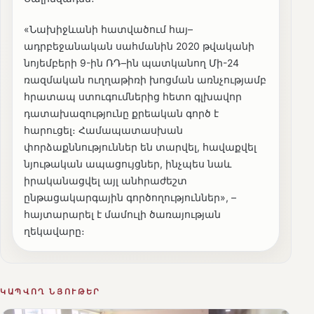
«Նախիջևանի հատվածում հայ–
ադրբեջանական սահմանին 2020 թվականի
նոյեմբերի 9-ին ՌԴ–ին պատկանող Մի-24
ռազմական ուղղաթիռի խոցման առնչությամբ
հրատապ ստուգումներից հետո գլխավոր
դատախազությունը քրեական գործ է
հարուցել։ Համապատասխան
փորձաքննություններ են տարվել, հավաքվել
նյութական ապացույցներ, ինչպես նաև
իրականացվել այլ անհրաժեշտ
ընթացակարգային գործողություններ», –
հայտարարել է մամուլի ծառայության
ղեկավարը։
ԿԱՊՎՈՂ ՆՅՈՒԹԵՐ