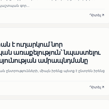
աշտպան գոր...
Դիտել
ն է ուղարկում նոր
ն առաքելություն՝ նպաստելու
այունության ամրապնդմանը
նան ընտրությունների, միայն իրենք պետք է ընտրեն իրենց
Դիտել