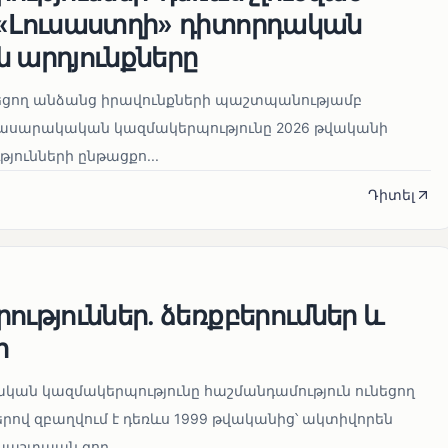
 «Լուսաստղի» դիտորդական
 արդյունքները
նեցող անձանց իրավունքների պաշտպանությամբ
հասարակական կազմակերպությունը 2026 թվականի
թյունների ընթացքո...
Դիտել
ություններ. ձեռքբերումներ և
ր
կան կազմակերպությունը հաշմանդամություն ունեցող
ով զբաղվում է դեռևս 1999 թվականից՝ ակտիվորեն
աշտպան գոր...