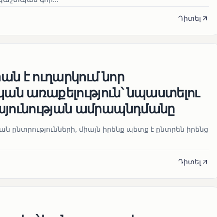
Դիտել
ն է ուղարկում նոր
ն առաքելություն՝ նպաստելու
այունության ամրապնդմանը
նան ընտրությունների, միայն իրենք պետք է ընտրեն իրենց
Դիտել