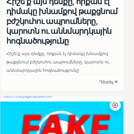
Հիշե՛ք այս դեմքը, որքան էլ
դիմակը խնամքով թաքցնում
բժշկուհու ապրումները,
կարոտն ու աննմարդկային
հոգնածությունը
Հիշե՛ք այս դեմքը, որքան էլ դիմակը խնամքով
թաքցնում բժշկուհու ապրումները, կարոտն ու
աննմարդկային հոգնածությունը
Դիտել