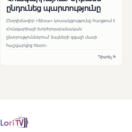
ընդունեց պարտությունը
Ընդդիմադիր «Տիսա» կուսակցությունը հաղթում է
Հունգարիայի խորհրդարանական
ընտրություններում՝ ձայների զգալի մասի
հաշվարկից հետո։
Դիտել