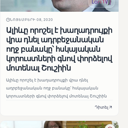
ՆՈՅԵՄԲԵՐԻ 08, 2020
Ալիևը որոշել է խաղադրույքի
վրա դնել ադրբեջանական
ողջ բանակը՝ հսկայական
կորուստների գնով փորձելով
մոտենալ Շուշիին
Ալիևը որոշել է խաղադրույքի վրա դնել
ադրբեջանական ողջ բանակը՝ հսկայական
կորուստների գնով փորձելով մոտենալ Շուշիին
Դիտել