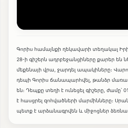
Գորիս համայնքի ղեկավարի տեղակալ Իրին
28-ի գիշերն ադրբեջանցիները քարեր են
մեքենայի վրա, ջարդել ապակիները։ Վարո
դեպի Գորիս ճանապարհվել, թանձր մառախո
են։ Դեպքը տեղի է ունեցել գիշերը, ժամը՝ 0
է հասցրել զոհվածների մարմինները։ Սրա
պետք է արձանագրվեն և միջոցներ ձեռնա