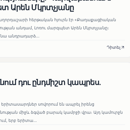
ետ Արեն Մկրտչյանը
հաղորդաշարի հերթական հյուրն էր «Քաղաքացիական
ւթյան անդամ, Լոռու մարզպետ Արեն Մկրտչյանը։
նա անդրադարձ...
Դիտել
նում դու ընդմիշտ կապրես.
երիտասարդներ սովորում են ապրել իրենց
ության միջև ձգված բարակ կամրջի վրա։ Այդ կամուրջն
ւմ, երբ երիտա...