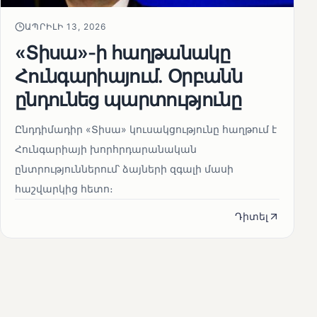
ԱՊՐԻԼԻ 13, 2026
«Տիսա»-ի հաղթանակը
Հունգարիայում․ Օրբանն
ընդունեց պարտությունը
Ընդդիմադիր «Տիսա» կուսակցությունը հաղթում է
Հունգարիայի խորհրդարանական
ընտրություններում՝ ձայների զգալի մասի
հաշվարկից հետո։
Դիտել