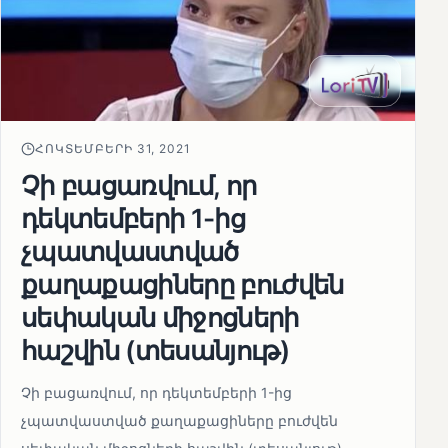
ՀՈԿՏԵՄԲԵՐԻ 31, 2021
Չի բացառվում, որ
դեկտեմբերի 1-ից
չպատվաստված
քաղաքացիները բուժվեն
սեփական միջոցների
հաշվին (տեսանյութ)
Չի բացառվում, որ դեկտեմբերի 1-ից
չպատվաստված քաղաքացիները բուժվեն