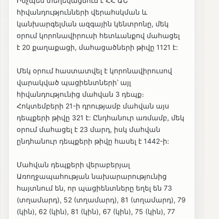
Ինչպես տեղեկացնում է ՀՀ ԱՆ
հիվանդությունների վերահսկման և
կանխարգելման ազգային կենտրոնը, մեկ
օրում կորոնավիրուսի հետևանքով մահացել
է 20 քաղաքացի, մահացածների թիվը 1121 է:
Մեկ օրում հաստատվել է կորոնավիրուսով
վարակված պացիենտների՝ այլ
հիվանդությունից մահվան 3 դեպք։
Հոկտեմբերի 21-ի դրությամբ մահվան այս
դեպքերի թիվը 321 է: Ընդհանուր առմամբ, մեկ
օրում մահացել է 23 մարդ, իսկ մահվան
ընդհանուր դեպքերի թիվը հասել է 1442-ի:
Մահվան դեպքերի վերաբերյալ
Առողջապահության նախարարությունից
հայտնում են, որ պացիենտները եղել են 73
(տղամարդ), 52 (տղամարդ), 81 (տղամարդ), 79
(կին), 62 (կին), 81 (կին), 67 (կին), 75 (կին), 77