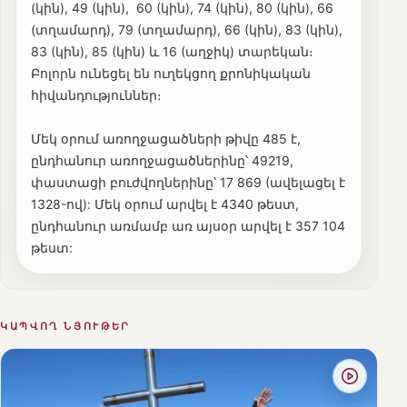
(կին), 49 (կին), 60 (կին), 74 (կին), 80 (կին), 66
(տղամարդ), 79 (տղամարդ), 66 (կին), 83 (կին),
83 (կին), 85 (կին) և 16 (աղջիկ) տարեկան։
Բոլորն ունեցել են ուղեկցող քրոնիկական
հիվանդություններ։
Մեկ օրում առողջացածների թիվը 485 է,
ընդհանուր առողջացածներինը՝ 49219,
փաստացի բուժվողներինը՝ 17 869 (ավելացել է
1328-ով): Մեկ օրում արվել է 4340 թեստ,
ընդհանուր առմամբ առ այսօր արվել է 357 104
թեստ:
ԿԱՊՎՈՂ ՆՅՈՒԹԵՐ