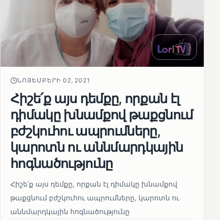
ՆՈՅԵՄԲԵՐԻ 02, 2021
Հիշե՛ք այս դեմքը, որքան էլ
դիմակը խնամքով թաքցնում
բժշկուհու ապրումները,
կարոտն ու աննմարդկային
հոգնածությունը
Հիշե՛ք այս դեմքը, որքան էլ դիմակը խնամքով
թաքցնում բժշկուհու ապրումները, կարոտն ու
աննմարդկային հոգնածությունը