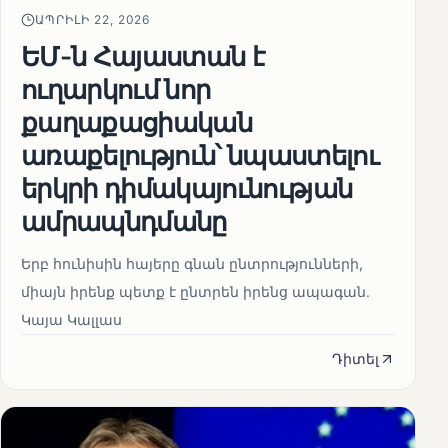
ԱՊՐԻԼԻ 22, 2026
ԵՄ-ն Հայաստան է
ուղարկում նոր
քաղաքացիական
առաքելություն՝ նպաստելու
երկրի դիմակայունության
ամրապնդմանը
Երբ հունիսին հայերը գնան ընտրությունների,
միայն իրենք պետք է ընտրեն իրենց ապագան.
Կայա Կալլաս
Դիտել