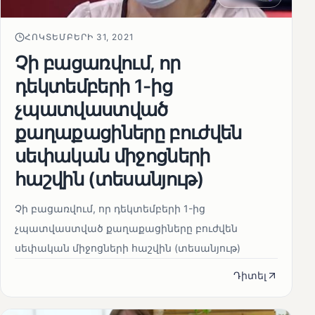
ՀՈԿՏԵՄԲԵՐԻ 31, 2021
Չի բացառվում, որ
դեկտեմբերի 1-ից
չպատվաստված
քաղաքացիները բուժվեն
սեփական միջոցների
հաշվին (տեսանյութ)
Չի բացառվում, որ դեկտեմբերի 1-ից
չպատվաստված քաղաքացիները բուժվեն
սեփական միջոցների հաշվին (տեսանյութ)
Դիտել