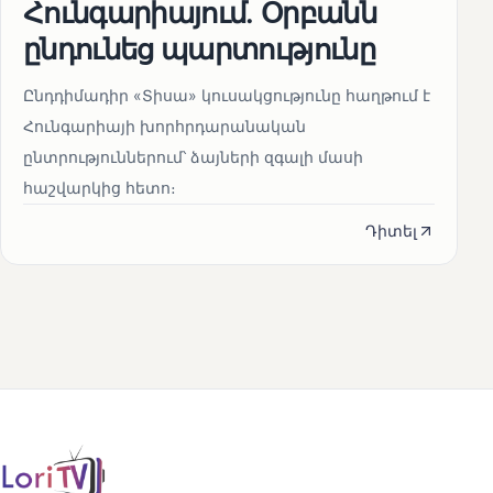
Հունգարիայում․ Օրբանն
ընդունեց պարտությունը
Ընդդիմադիր «Տիսա» կուսակցությունը հաղթում է
Հունգարիայի խորհրդարանական
ընտրություններում՝ ձայների զգալի մասի
հաշվարկից հետո։
Դիտել