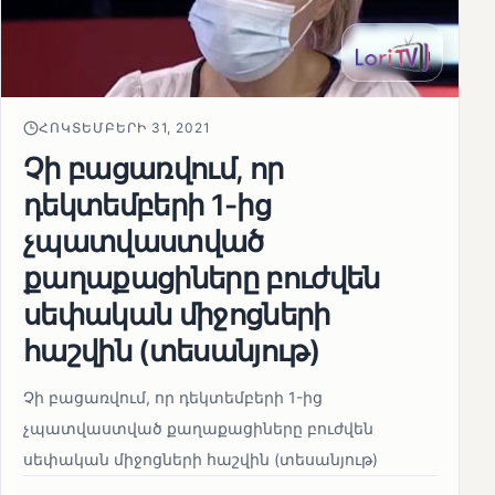
ՀՈԿՏԵՄԲԵՐԻ 31, 2021
Չի բացառվում, որ
դեկտեմբերի 1-ից
չպատվաստված
քաղաքացիները բուժվեն
սեփական միջոցների
հաշվին (տեսանյութ)
Չի բացառվում, որ դեկտեմբերի 1-ից
չպատվաստված քաղաքացիները բուժվեն
սեփական միջոցների հաշվին (տեսանյութ)