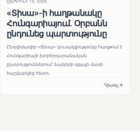
ԱՊՐԻԼԻ 13, 2026
«Տիսա»-ի հաղթանակը
Հունգարիայում․ Օրբանն
ընդունեց պարտությունը
Ընդդիմադիր «Տիսա» կուսակցությունը հաղթում է
Հունգարիայի խորհրդարանական
ընտրություններում՝ ձայների զգալի մասի
հաշվարկից հետո։
Դիտել