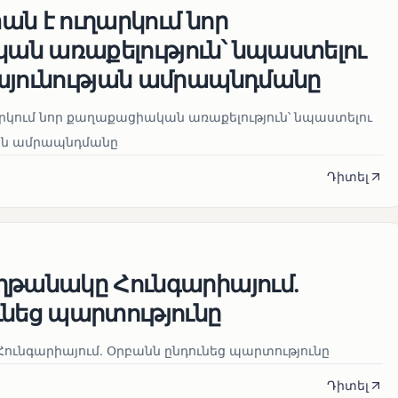
ն է ուղարկում նոր
ն առաքելություն՝ նպաստելու
այունության ամրապնդմանը
րկում նոր քաղաքացիական առաքելություն՝ նպաստելու
յան ամրապնդմանը
Դիտել
ղթանակը Հունգարիայում․
ւնեց պարտությունը
ունգարիայում․ Օրբանն ընդունեց պարտությունը
Դիտել