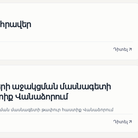
հրավեր
Դիտել
րի աջակցման մասնագետի
տիք Վանաձորում
ման մասնագետի թափուր հաստիք Վանաձորում
Դիտել