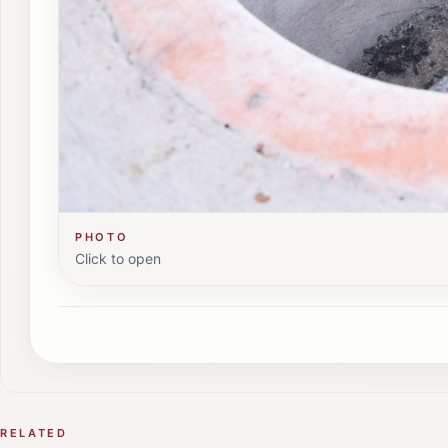
PHOTO
Click to open
RELATED