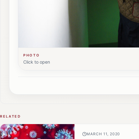
PHOTO
Click to open
RELATED
MARCH 11, 2020