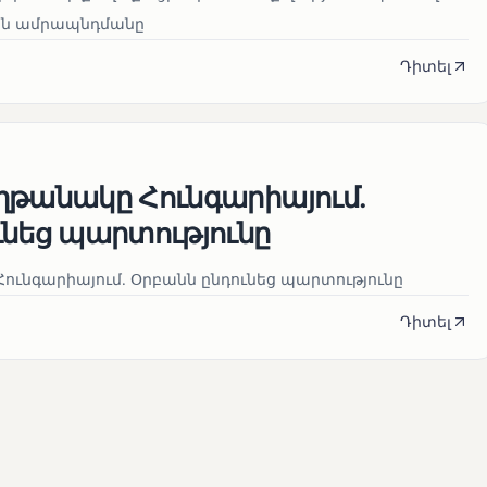
յան ամրապնդմանը
Դիտել
ղթանակը Հունգարիայում․
ւնեց պարտությունը
ունգարիայում․ Օրբանն ընդունեց պարտությունը
Դիտել