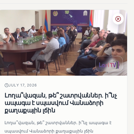
JULY 17, 2026
Լողա՞վազան, թե՞ շատրվաններ. ի՞նչ
ապագա է սպասվում Վանաձորի
քաղաքային լճին
Լողա՞վազան, թե՞ շատրվաններ. ի՞նչ ապագա է
սպասվում Վանաձորի քաղաքային լճին