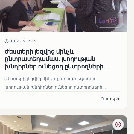
JULY 02, 2026
Ժեստերի լեզվից մինչև
ընտրատեղամաս. լսողության
խնդիրներ ունեցող ընտրողների
ճանապարհը
Ժեստերի լեզվից մինչև ընտրատեղամաս.
լսողության խնդիրներ ունեցող ընտրողների
ճանապարհը
Դիտել