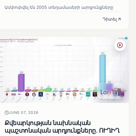
Ամփոփվել են 2005 տեղամասերի արդյունքները
Դիտել
JUNE 07, 2026
Քվեարկության նախնական
պաշտոնական արդյունքները․ ՈՒՂԻՂ