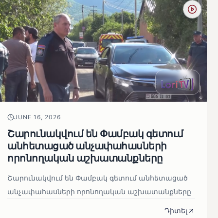
JUNE 16, 2026
Շարունակվում են Փամբակ գետում
անհետացած անչափահասների
որոնողական աշխատանքները
Շարունակվում են Փամբակ գետում անհետացած
անչափահասների որոնողական աշխատանքները
Դիտել