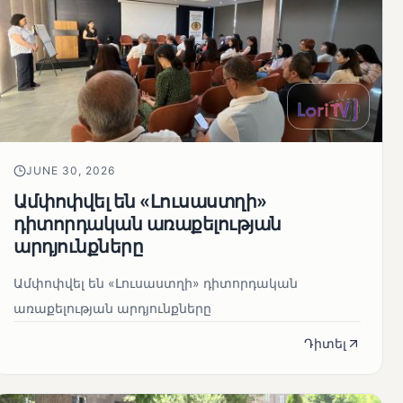
JUNE 30, 2026
Ամփոփվել են «Լուսաստղի»
դիտորդական առաքելության
արդյունքները
Ամփոփվել են «Լուսաստղի» դիտորդական
առաքելության արդյունքները
Դիտել