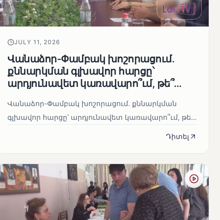
JULY 11, 2026
Վանաձոր-Փամբակ խոշորացում.
քննարկման գլխավոր հարցը՝
արդյունավետ կառավարո՞ւմ, թե՞
քաղաքական նպատակ
Վանաձոր-Փամբակ խոշորացում. քննարկման
գլխավոր հարցը՝ արդյունավետ կառավարո՞ւմ, թե՞
քաղաքական նպատակ
Դիտել