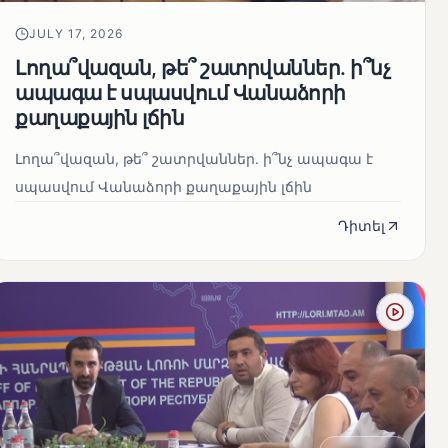
JULY 17, 2026
Լողա՞վազան, թե՞ շատրվաններ. ի՞նչ
ապագա է սպասվում Վանաձորի
քաղաքային լճին
Լողա՞վազան, թե՞ շատրվաններ. ի՞նչ ապագա է
սպասվում Վանաձորի քաղաքային լճին
Դիտել