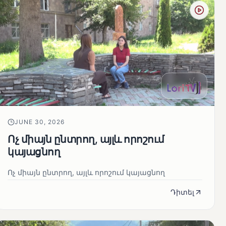
JUNE 30, 2026
Ոչ միայն ընտրող, այլև որոշում
կայացնող
Ոչ միայն ընտրող, այլև որոշում կայացնող
Դիտել